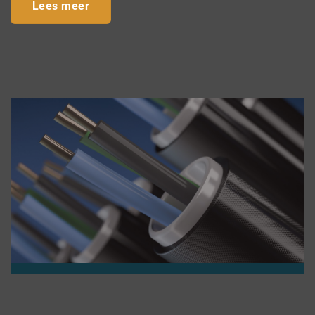
Lees meer