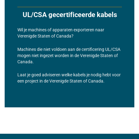
UL/CSA gecertificeerde kabels
Wil je machines of apparaten exporteren naar
Verenigde Staten of Canada?
Machines die niet voldoen aan de certificering UL/CSA
mogen niet ingezet worden in de Verenigde Staten of
Canada.
Laat je goed adviseren welke kabels je nodig hebt voor
een project in de Verenigde Staten of Canada.