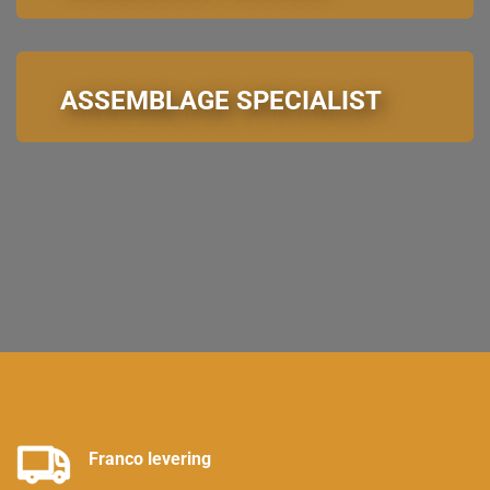
ASSEMBLAGE SPECIALIST
Franco levering