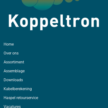
Home
Over ons
Assortiment
Assemblage
Downloads
Kabelberekening
Haspel retourservice
Vacatures