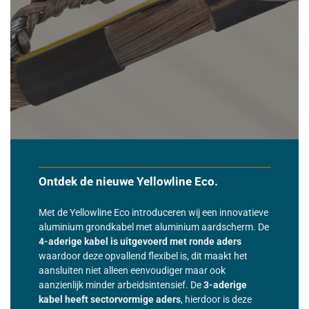
Ontdek de nieuwe Yellowline Eco.
Met de Yellowline Eco introduceren wij een innovatieve
aluminium grondkabel met aluminium aardscherm. De
4-aderige kabel is uitgevoerd met ronde aders
waardoor deze opvallend flexibel is, dit maakt het
aansluiten niet alleen eenvoudiger maar ook
aanzienlijk minder arbeidsintensief. De
3-aderige
kabel heeft sectorvormige aders
, hierdoor is deze