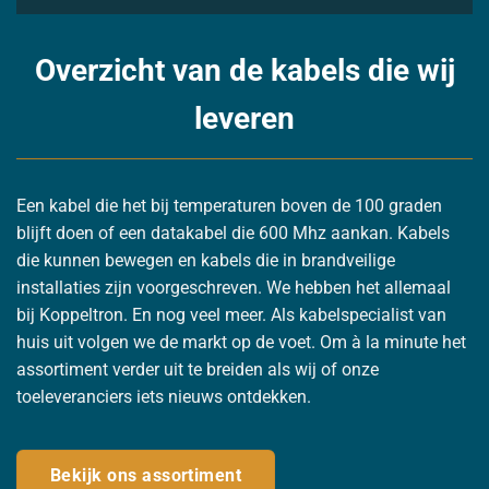
Overzicht van de kabels die wij
leveren
Een kabel die het bij temperaturen boven de 100 graden
blijft doen of een datakabel die 600 Mhz aankan. Kabels
die kunnen bewegen en kabels die in brandveilige
installaties zijn voorgeschreven. We hebben het allemaal
bij Koppeltron. En nog veel meer. Als kabelspecialist van
huis uit volgen we de markt op de voet. Om à la minute het
assortiment verder uit te breiden als wij of onze
toeleveranciers iets nieuws ontdekken.
Bekijk ons assortiment