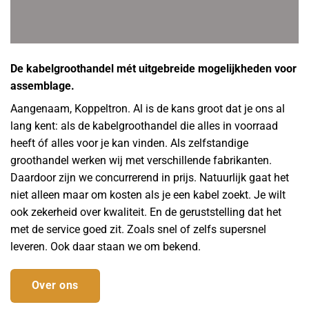
De kabelgroothandel mét uitgebreide mogelijkheden voor
assemblage.
Aangenaam, Koppeltron. Al is de kans groot dat je ons al
lang kent: als de kabelgroothandel die alles in voorraad
heeft óf alles voor je kan vinden. Als zelfstandige
groothandel werken wij met verschillende fabrikanten.
Daardoor zijn we concurrerend in prijs. Natuurlijk gaat het
niet alleen maar om kosten als je een kabel zoekt. Je wilt
ook zekerheid over kwaliteit. En de geruststelling dat het
met de service goed zit. Zoals snel of zelfs supersnel
leveren. Ook daar staan we om bekend.
Over ons