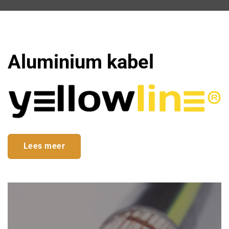
Aluminium kabel
Lees meer