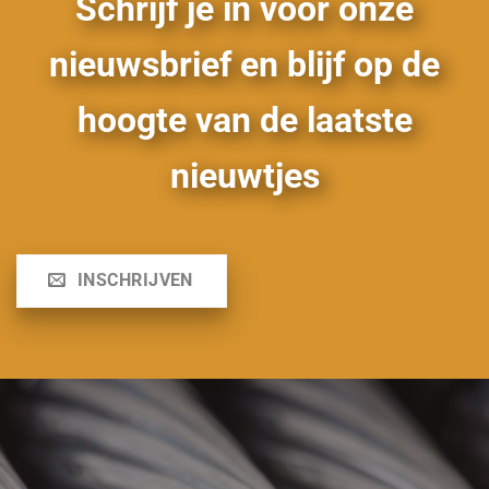
Schrijf je in voor onze
nieuwsbrief en blijf op de
hoogte van de laatste
nieuwtjes
INSCHRIJVEN