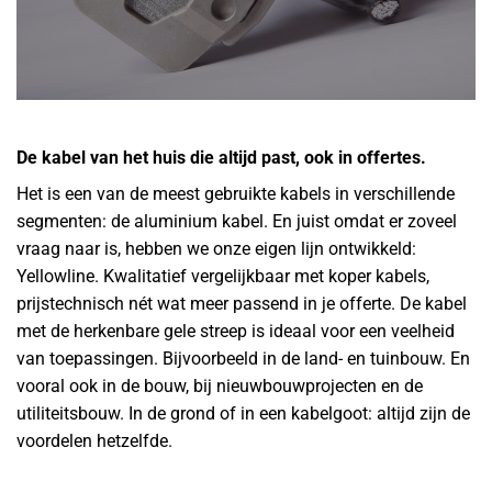
De kabel van het huis die altijd past, ook in offertes.
Het is een van de meest gebruikte kabels in verschillende
segmenten: de aluminium kabel. En juist omdat er zoveel
vraag naar is, hebben we onze eigen lijn ontwikkeld:
Yellowline. Kwalitatief vergelijkbaar met koper kabels,
prijstechnisch nét wat meer passend in je offerte. De kabel
met de herkenbare gele streep is ideaal voor een veelheid
van toepassingen. Bijvoorbeeld in de land- en tuinbouw. En
vooral ook in de bouw, bij nieuwbouwprojecten en de
utiliteitsbouw. In de grond of in een kabelgoot: altijd zijn de
voordelen hetzelfde.