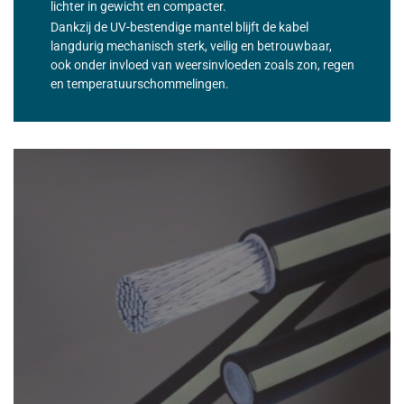
lichter in gewicht en compacter.
Dankzij de UV-bestendige mantel blijft de kabel
langdurig mechanisch sterk, veilig en betrouwbaar,
ook onder invloed van weersinvloeden zoals zon, regen
en temperatuurschommelingen.