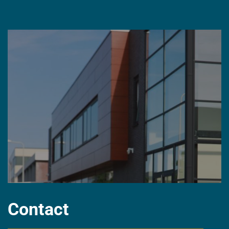
Contact