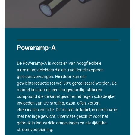
Poweramp-A
De Poweramp-A is voorzien van hoogflexibele
aluminium geleiders die de traditionele koperen
geleidersvervangen. Hierdoor kan een
gewichtsreductie tot wel 60% gerealiseerd worden. De
mantel bestaat uit een hoogwaardig rubberen
compound die de kabel geschermd tegen schadelijke
invloeden van UV-straling, ozon, olïen, vetten,
chemicaliën en hitte. Dit maakt de kabel, in combinatie
met het lage gewicht, uitermate geschikt voor het
gebruik in industriële omgevingen en als tijdelijke
stroomvoorziening.