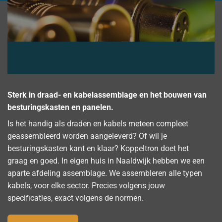
Sterk in draad- en kabelassemblage en het bouwen van
besturingskasten en panelen.
Is het handig als draden en kabels meteen compleet
geassembleerd worden aangeleverd? Of wil je
besturingskasten kant en klaar? Koppeltron doet het
graag en goed. In eigen huis in Naaldwijk hebben we een
aparte afdeling assemblage. We assembleren alle typen
kabels, voor elke sector. Precies volgens jouw
specificaties, exact volgens de normen.