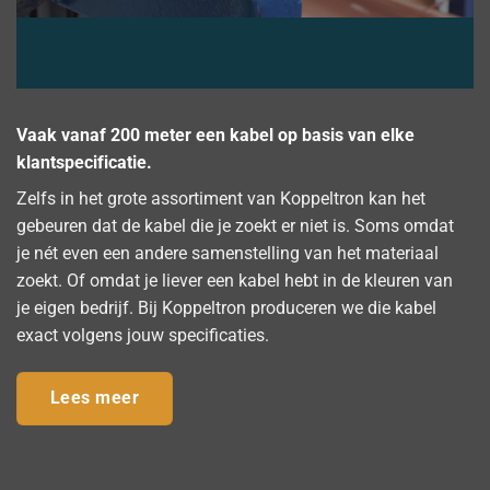
Vaak vanaf 200 meter een kabel op basis van elke
klantspecificatie.
Zelfs in het grote assortiment van Koppeltron kan het
gebeuren dat de kabel die je zoekt er niet is. Soms omdat
je nét even een andere samenstelling van het materiaal
zoekt. Of omdat je liever een kabel hebt in de kleuren van
je eigen bedrijf. Bij Koppeltron produceren we die kabel
exact volgens jouw specificaties.
Lees meer