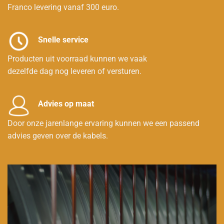
Franco levering vanaf 300 euro.
Snelle service
Producten uit voorraad kunnen we vaak
dezelfde dag nog leveren of versturen.
Advies op maat
Door onze jarenlange ervaring kunnen we een passend
advies geven over de kabels.