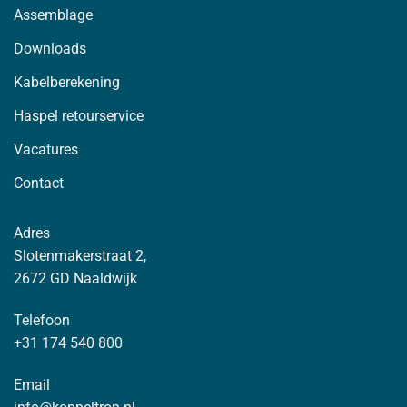
Assemblage
Downloads
Kabelberekening
Haspel retourservice
Vacatures
Contact
Adres
Slotenmakerstraat 2,
2672 GD Naaldwijk
Telefoon
+31 174 540 800
Email