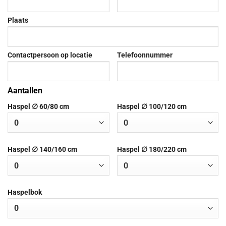
Plaats
Contactpersoon op locatie
Telefoonnummer
Aantallen
Haspel ∅ 60/80 cm
Haspel ∅ 100/120 cm
Haspel ∅ 140/160 cm
Haspel ∅ 180/220 cm
Haspelbok