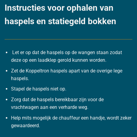
Instructies voor ophalen van
haspels en statiegeld bokken
Let er op dat de haspels op de wangen staan zodat
deze op een laadklep gerold kunnen worden.
Zet de Koppeltron haspels apart van de overige lege
haspels.
Stapel de haspels niet op.
Zorg dat de haspels bereikbaar zijn voor de
vrachtwagen aan een verharde weg.
Help mits mogelijk de chauffeur een handje, wordt zeker
gewaardeerd.