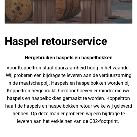
Haspel retourservice
Hergebruiken haspels en haspelbokken
Voor Koppeltron staat duurzaamheid hoog in het vaandel.
Wij proberen een bijdrage te leveren aan de verduurzaming
in de maatschappij. Haspels en haspelbokken worden bij
Koppeltron hergebruikt, hierdoor hoeven er minder nieuwe
haspels en haspelbokken gemaakt te worden. Koppeltron
haalt de haspels en haspelbokken retour welke wij geleverd
hebben. Op deze manier proberen wij een bijdrage te
leveren aan het verkleinen van de C02-footprint.