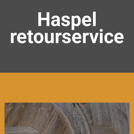
Haspel
retourservice