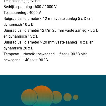
Technische gegevens:
Bedrijfsspanning : 600 / 1000 V
Testspanning : 4000 V
Buigradius : diameter < 12 mm vaste aanleg 5 x D en
dynamisch 10 x D
Buigradius : diameter 12 t/m 20 mm vaste aanleg 7,5 x D
en dynamisch 15 x D
Buigradius : diameter > 20 mm vaste aanleg 10 x D en
dynamisch 20 x D
Temperatuurbereik : bewegend – 5 tot + 90 °C niet
bewegend – 40 tot + 90 °C