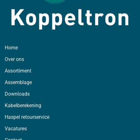
Home
Over ons
Assortiment
Assemblage
Downloads
Kabelberekening
Haspel retourservice
Vacatures