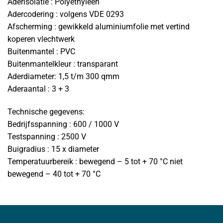
Aderisolatie : Polyethyleen
Adercodering : volgens VDE 0293
Afscherming : gewikkeld aluminiumfolie met vertind
koperen vlechtwerk
Buitenmantel : PVC
Buitenmantelkleur : transparant
Aderdiameter: 1,5 t/m 300 qmm
Aderaantal : 3 + 3
Technische gegevens:
Bedrijfsspanning : 600 / 1000 V
Testspanning : 2500 V
Buigradius : 15 x diameter
Temperatuurbereik : bewegend – 5 tot + 70 °C niet
bewegend – 40 tot + 70 °C