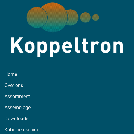
Home
Over ons
Assortiment
Assemblage
Downloads
Kabelberekening