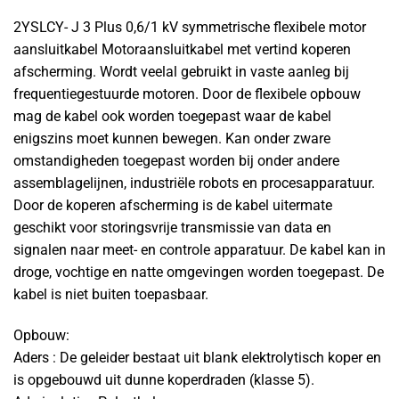
2YSLCY- J 3 Plus 0,6/1 kV symmetrische flexibele motor
aansluitkabel Motoraansluitkabel met vertind koperen
afscherming. Wordt veelal gebruikt in vaste aanleg bij
frequentiegestuurde motoren. Door de flexibele opbouw
mag de kabel ook worden toegepast waar de kabel
enigszins moet kunnen bewegen. Kan onder zware
omstandigheden toegepast worden bij onder andere
assemblagelijnen, industriële robots en procesapparatuur.
Door de koperen afscherming is de kabel uitermate
geschikt voor storingsvrije transmissie van data en
signalen naar meet- en controle apparatuur. De kabel kan in
droge, vochtige en natte omgevingen worden toegepast. De
kabel is niet buiten toepasbaar.
Opbouw:
Aders : De geleider bestaat uit blank elektrolytisch koper en
is opgebouwd uit dunne koperdraden (klasse 5).