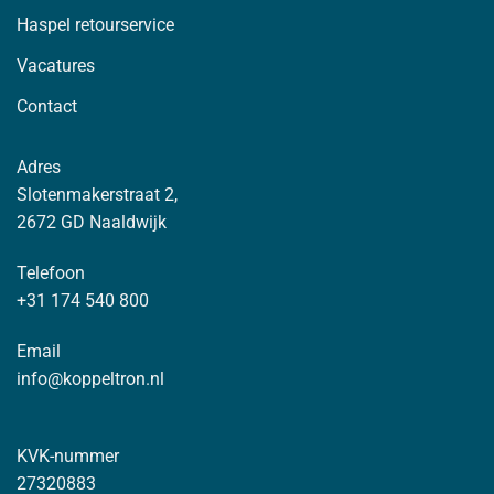
Haspel retourservice
Vacatures
Contact
Adres
Slotenmakerstraat 2,
2672 GD Naaldwijk
Telefoon
+31 174 540 800
Email
info@koppeltron.nl
KVK-nummer
27320883