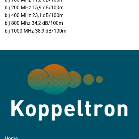
bij 200 MHz 15,9 dB/100m
bij 400 MHz 23,1 dB/100m
bij 800 Mhz 34,2 dB/100m
bij 1000 MHz 38,9 dB/100m
Home