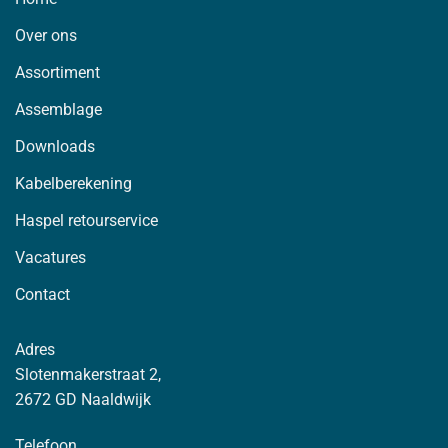
Over ons
Assortiment
Assemblage
Downloads
Kabelberekening
Haspel retourservice
Vacatures
Contact
Adres
Slotenmakerstraat 2,
2672 GD Naaldwijk
Telefoon