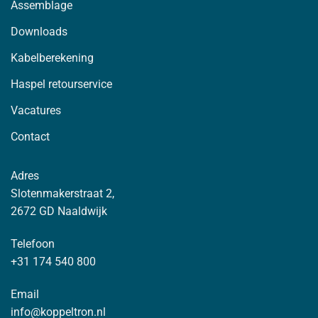
Assemblage
Downloads
Kabelberekening
Haspel retourservice
Vacatures
Contact
Adres
Slotenmakerstraat 2,
2672 GD Naaldwijk
Telefoon
+31 174 540 800
Email
info@koppeltron.nl