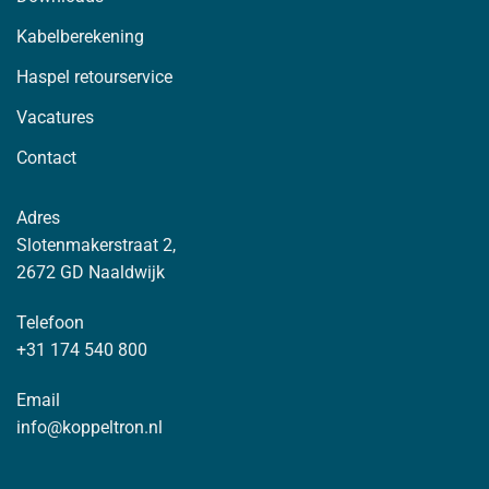
Kabelberekening
Haspel retourservice
Vacatures
Contact
Adres
Slotenmakerstraat 2,
2672 GD Naaldwijk
Telefoon
+31 174 540 800
Email
info@koppeltron.nl