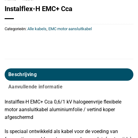
Instalflex-H EMC+ Cca
Categorieën:
Alle kabels
,
EMC motor aansluitkabel
Beschrijving
Aanvullende informatie
Instalflex-H EMC+ Cca 0,6/1 kV halogeenvrije flexibele
motor aansluitkabel aluminiumfolie / vertind koper
afgeschermd
Is speciaal ontwikkeld als kabel voor de voeding van