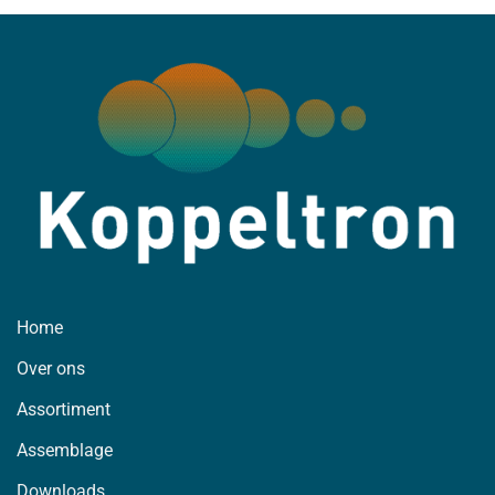
Home
Over ons
Assortiment
Assemblage
Downloads