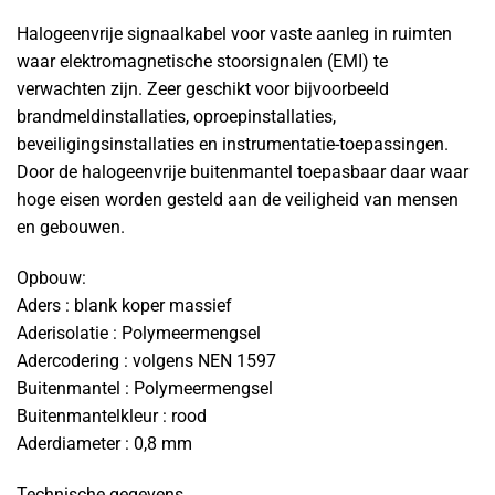
Halogeenvrije signaalkabel voor vaste aanleg in ruimten
waar elektromagnetische stoorsignalen (EMI) te
verwachten zijn. Zeer geschikt voor bijvoorbeeld
brandmeldinstallaties, oproepinstallaties,
beveiligingsinstallaties en instrumentatie-toepassingen.
Door de halogeenvrije buitenmantel toepasbaar daar waar
hoge eisen worden gesteld aan de veiligheid van mensen
en gebouwen.
Opbouw:
Aders : blank koper massief
Aderisolatie : Polymeermengsel
Adercodering : volgens NEN 1597
Buitenmantel : Polymeermengsel
Buitenmantelkleur : rood
Aderdiameter : 0,8 mm
Technische gegevens