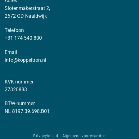
Adres
Slotenmakerstraat 2,
2672 GD Naaldwijk
Telefoon
+31 174 540 800
Email
info@koppeltron.nl
KVK-nummer
27320883
BTW-nummer
NL 8197.39.698.B01
Privacybeleid
Algemene voorwaarden