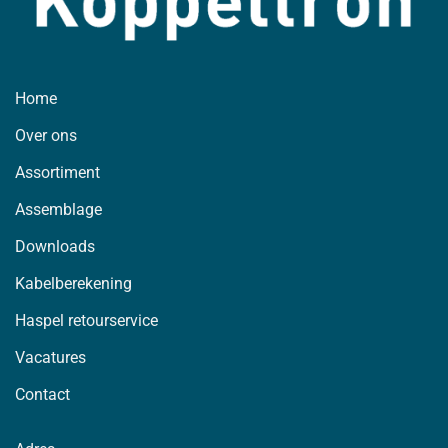
Home
Over ons
Assortiment
Assemblage
Downloads
Kabelberekening
Haspel retourservice
Vacatures
Contact