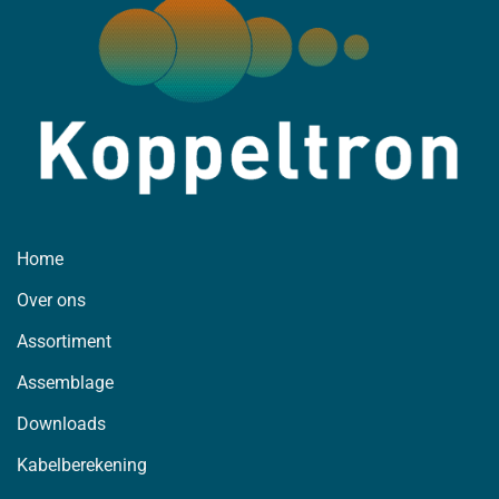
Home
Over ons
Assortiment
Assemblage
Downloads
Kabelberekening