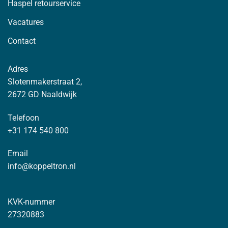
Haspel retourservice
Vacatures
Contact
Adres
Slotenmakerstraat 2,
2672 GD Naaldwijk
Telefoon
+31 174 540 800
Email
info@koppeltron.nl
KVK-nummer
27320883