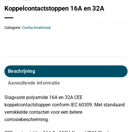
Koppelcontactstoppen 16A en 32A
Categorie:
Contactmateriaal
Beschrijving
Aanvullende informatie
Slagvaste polyamide 16A en 32A CEE
koppelcontactstoppen conform IEC 60309. Met standaard
vernikkelde contacten voor een betere
corrosiebescherming.