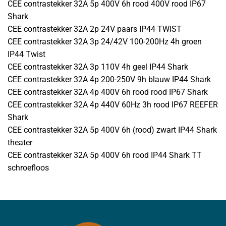
CEE contrastekker 32A 5p 400V 6h rood 400V rood IP67
Shark
CEE contrastekker 32A 2p 24V paars IP44 TWIST
CEE contrastekker 32A 3p 24/42V 100-200Hz 4h groen
IP44 Twist
CEE contrastekker 32A 3p 110V 4h geel IP44 Shark
CEE contrastekker 32A 4p 200-250V 9h blauw IP44 Shark
CEE contrastekker 32A 4p 400V 6h rood rood IP67 Shark
CEE contrastekker 32A 4p 440V 60Hz 3h rood IP67 REEFER
Shark
CEE contrastekker 32A 5p 400V 6h (rood) zwart IP44 Shark
theater
CEE contrastekker 32A 5p 400V 6h rood IP44 Shark TT
schroefloos