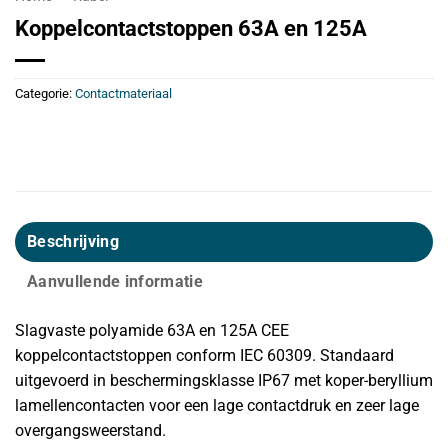
Koppelcontactstoppen 63A en 125A
Categorie:
Contactmateriaal
Beschrijving
Aanvullende informatie
Slagvaste polyamide 63A en 125A CEE
koppelcontactstoppen conform IEC 60309. Standaard
uitgevoerd in beschermingsklasse IP67 met koper-beryllium
lamellencontacten voor een lage contactdruk en zeer lage
overgangsweerstand.