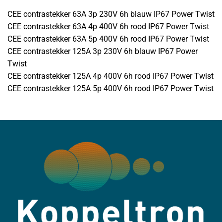
CEE contrastekker 63A 3p 230V 6h blauw IP67 Power Twist
CEE contrastekker 63A 4p 400V 6h rood IP67 Power Twist
CEE contrastekker 63A 5p 400V 6h rood IP67 Power Twist
CEE contrastekker 125A 3p 230V 6h blauw IP67 Power
Twist
CEE contrastekker 125A 4p 400V 6h rood IP67 Power Twist
CEE contrastekker 125A 5p 400V 6h rood IP67 Power Twist