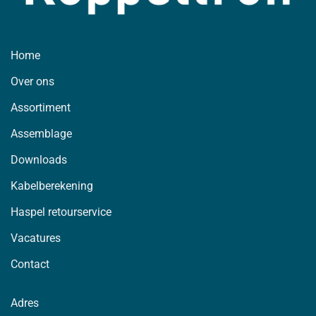
Home
Over ons
Assortiment
Assemblage
Downloads
Kabelberekening
Haspel retourservice
Vacatures
Contact
Adres