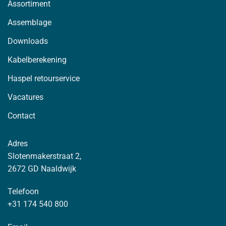
Assortiment
Assemblage
Downloads
Kabelberekening
Haspel retourservice
Vacatures
Contact
Adres
Slotenmakerstraat 2,
2672 GD Naaldwijk
Telefoon
+31 174 540 800