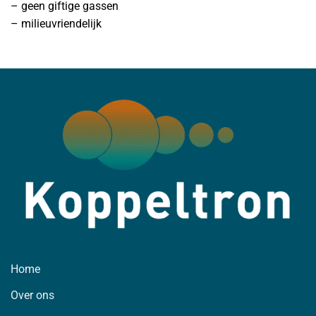
– geen giftige gassen
– milieuvriendelijk
Home
Over ons