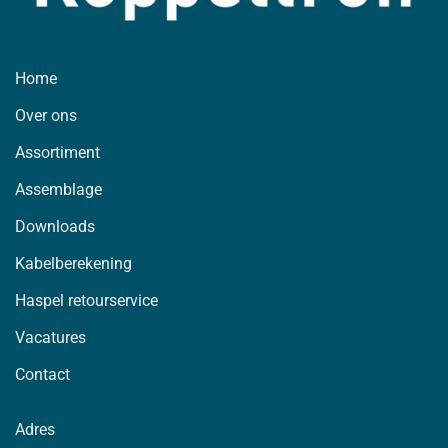
Home
Over ons
Assortiment
Assemblage
Downloads
Kabelberekening
Haspel retourservice
Vacatures
Contact
Adres