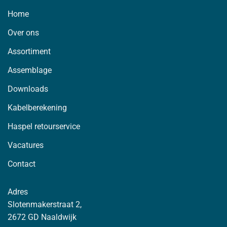
Home
Over ons
Assortiment
Assemblage
Downloads
Kabelberekening
Haspel retourservice
Vacatures
Contact
Adres
Slotenmakerstraat 2,
2672 GD Naaldwijk