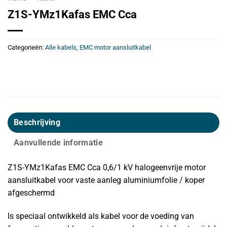
Z1S-YMz1Kafas EMC Cca
Categorieën:
Alle kabels
,
EMC motor aansluitkabel
Beschrijving
Aanvullende informatie
Z1S-YMz1Kafas EMC Cca 0,6/1 kV halogeenvrije motor
aansluitkabel voor vaste aanleg aluminiumfolie / koper
afgeschermd
Is speciaal ontwikkeld als kabel voor de voeding van