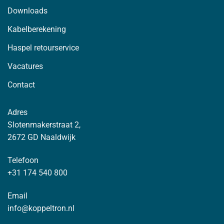
Downloads
Kabelberekening
Haspel retourservice
Vacatures
Contact
Adres
Slotenmakerstraat 2,
2672 GD Naaldwijk
Telefoon
+31 174 540 800
Email
info@koppeltron.nl